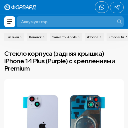
Главная
Каталог
Запчасти Apple
iPhone
iPhone 14 Pl
Стекло корпуса (задняя крышка)
iPhone 14 Plus (Purple) с креплениями
Premium