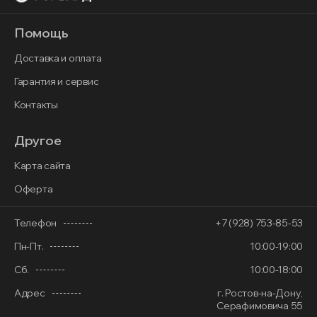
Помощь
Доставка и оплата
Гарантия и сервис
Контакты
Другое
Карта сайта
Оферта
Телефон
+7 (928) 753-85-53
Пн-Пт.
10:00-19:00
Сб.
10:00-18:00
Адрес
г. Ростов-на-Дону,
Серафимовича 55