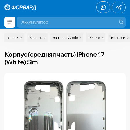
Главная
Каталог
Запчасти Apple
iPhone
iPhone 17
Корпус (средняя часть) iPhone 17
(White) Sim