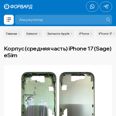
Главная
Каталог
Запчасти Apple
iPhone
iPhone 17
Корпус (средняя часть) iPhone 17 (Sage)
eSim