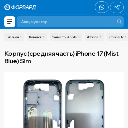
Главная
Каталог
Запчасти Apple
iPhone
iPhone 17
Корпус (средняя часть) iPhone 17 (Mist
Blue) Sim