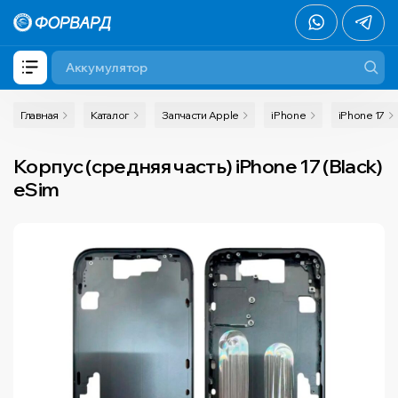
Главная
Каталог
Запчасти Apple
iPhone
iPhone 17
Корпус (средняя часть) iPhone 17 (Black)
eSim