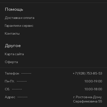
Помощь
Доставка и оплата
Гарантия и сервис
Контакты
Другое
Карта сайта
Оферта
Телефон
+7 (928) 753-85-53
Пн-Пт.
10:00-19:00
Сб.
10:00-18:00
Адрес
г. Ростов-на-Дону,
Серафимовича 55