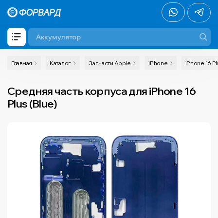
Главная
Каталог
Запчасти Apple
iPhone
iPhone 16 Pl
Средняя часть корпуса для iPhone 16
Plus (Blue)