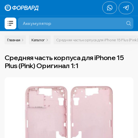
Главная
Каталог
Средняя часть корпуса для iPhone 15 Plus (Pink
Средняя часть корпуса для iPhone 15
Plus (Pink) Оригинал 1:1