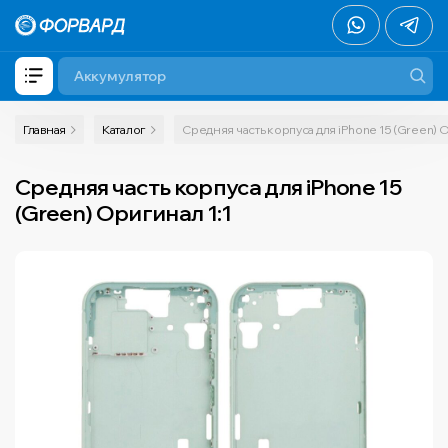
Главная
Каталог
Средняя часть корпуса для iPhone 15 (Green) О
Средняя часть корпуса для iPhone 15
(Green) Оригинал 1:1