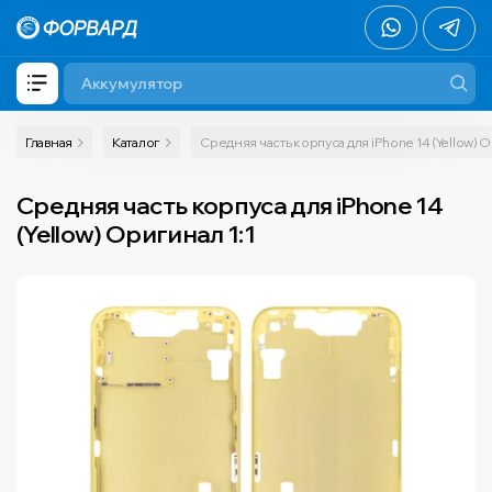
Главная
Каталог
Средняя часть корпуса для iPhone 14 (Yellow) О
Средняя часть корпуса для iPhone 14
(Yellow) Оригинал 1:1