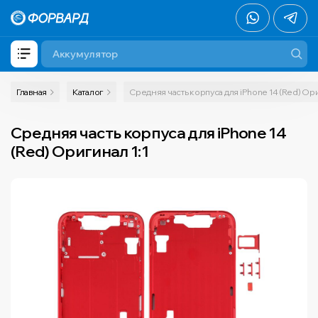
Главная
Каталог
Средняя часть корпуса для iPhone 14 (Red) Ори
Средняя часть корпуса для iPhone 14
(Red) Оригинал 1:1