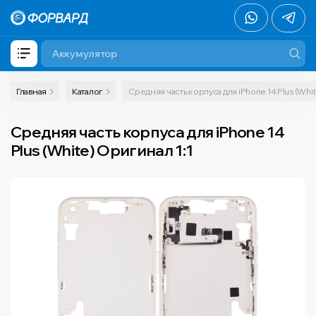
Главная
Каталог
Средняя часть корпуса для iPhone 14 Plus (Whit
Средняя часть корпуса для iPhone 14
Plus (White) Оригинал 1:1