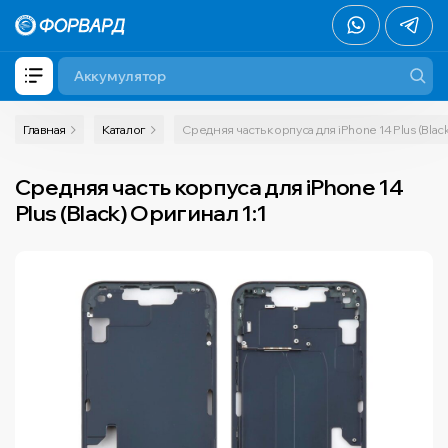
Главная
Каталог
Средняя часть корпуса для iPhone 14 Plus (Blac
Средняя часть корпуса для iPhone 14
Plus (Black) Оригинал 1:1