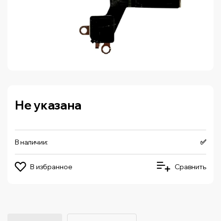
Не указана
В наличии:
✅
В избранное
Сравнить