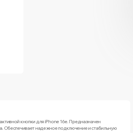
активной кнопки для iPhone 16e. Предназначен
ва. Обеспечивает надежное подключение и стабильную