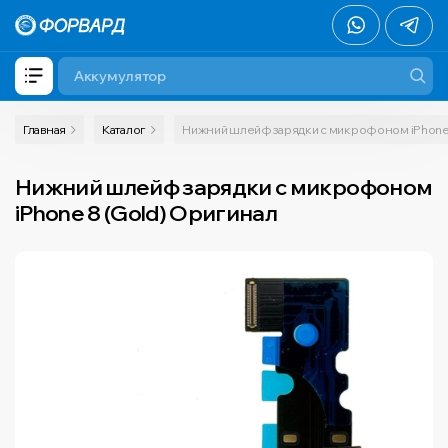
Главная
Каталог
Нижний шлейф зарядки с микрофоном iPhone 
Нижний шлейф зарядки с микрофоном
iPhone 8 (Gold) Оригинал