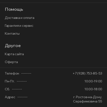
Помощь
Доставка и оплата
Гарантия и сервис
Контакты
Другое
Карта сайта
Оферта
Телефон
+7 (928) 753-85-53
Пн-Пт.
10:00-19:00
Сб.
10:00-18:00
Адрес
г. Ростов-на-Дону,
Серафимовича 55