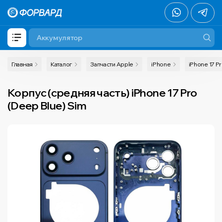
Главная
Каталог
Запчасти Apple
iPhone
iPhone 17 P
Корпус (средняя часть) iPhone 17 Pro
(Deep Blue) Sim