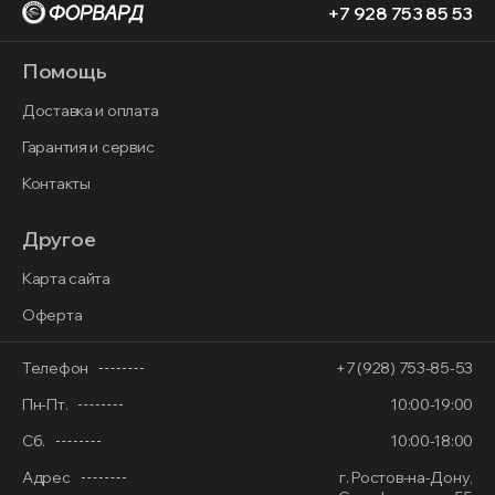
+7 928 753 85 53
Помощь
Доставка и оплата
Гарантия и сервис
Контакты
Другое
Карта сайта
Оферта
Телефон
+7 (928) 753-85-53
Пн-Пт.
10:00-19:00
Сб.
10:00-18:00
Адрес
г. Ростов-на-Дону,