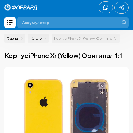
Главная
Каталог
Корпус iPhone Xr (Yellow) Оригинал 1:1
Корпус iPhone Xr (Yellow) Оригинал 1:1