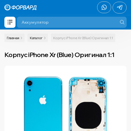
Главная
Каталог
Корпус iPhone Xr (Blue) Оригинал 1:1
Корпус iPhone Xr (Blue) Оригинал 1:1