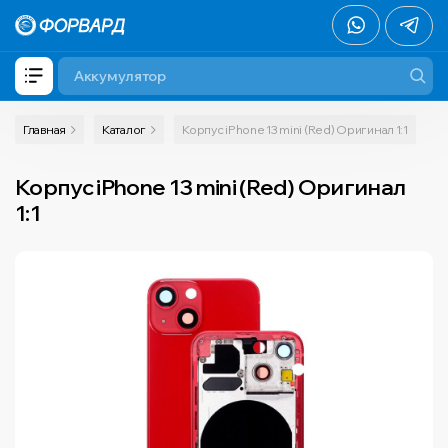
Главная
Каталог
Корпус iPhone 13 mini (Red) Оригинал 1:1
Корпус iPhone 13 mini (Red) Оригинал
1:1