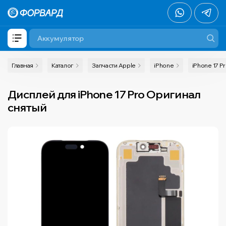
Главная
Каталог
Запчасти Apple
iPhone
iPhone 17 P
Дисплей для iPhone 17 Pro Оригинал
снятый