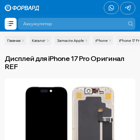
Главная
Каталог
Запчасти Apple
iPhone
iPhone 17 P
Дисплей для iPhone 17 Pro Оригинал
REF