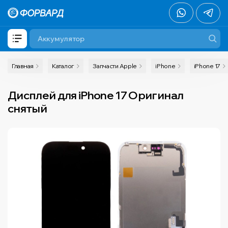
Главная
Каталог
Запчасти Apple
iPhone
iPhone 17
Дисплей для iPhone 17 Оригинал
снятый