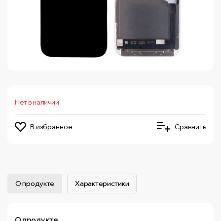
Нет в наличии
В избранное
Сравнить
О продукте
Характеристики
О продукте