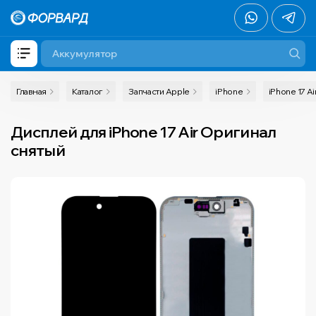
Главная
Каталог
Запчасти Apple
iPhone
iPhone 17 Ai
Дисплей для iPhone 17 Air Оригинал
снятый