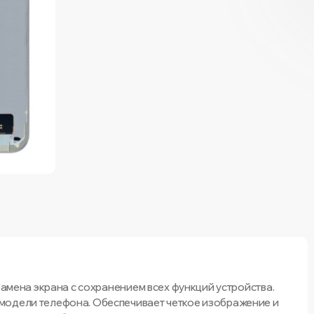
Замена экрана с сохранением всех функций устройства.
модели телефона. Обеспечивает четкое изображение и