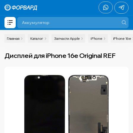
Главная
Каталог
Запчасти Apple
iPhone
iPhone 16e
Дисплей для iPhone 16e Original REF