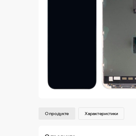
О продукте
Характеристики