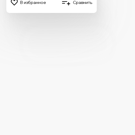
В избранное
Сравнить