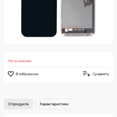
Нет в наличии
В избранное
Сравнить
О продукте
Характеристики