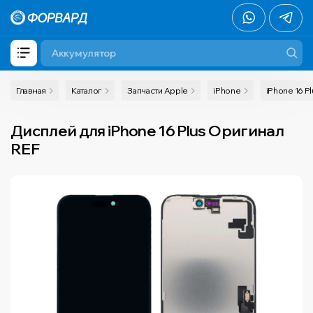
Главная
Каталог
Запчасти Apple
iPhone
iPhone 16 Pl
Дисплей для iPhone 16 Plus Оригинал
REF