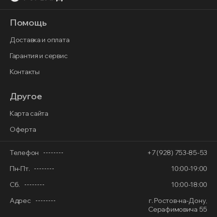
Помощь
Доставка и оплата
Гарантия и сервис
Контакты
Другое
Карта сайта
Оферта
Телефон
+7 (928) 753-85-53
Пн-Пт.
10:00-19:00
Сб.
10:00-18:00
Адрес
г. Ростов-на-Дону,
Серафимовича 55