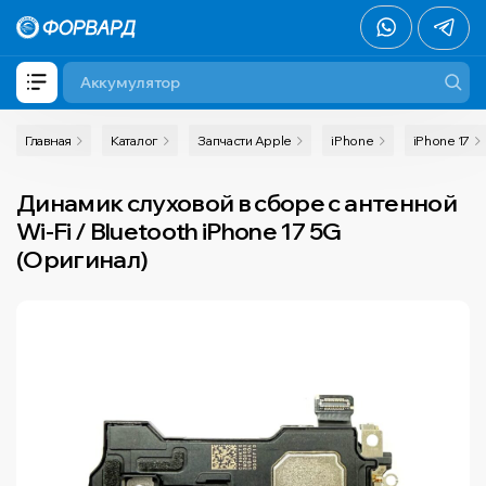
Главная
Каталог
Запчасти Apple
iPhone
iPhone 17
Динамик слуховой в сборе с антенной
Wi-Fi / Bluetooth iPhone 17 5G
(Оригинал)