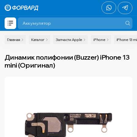
Главная
Каталог
Запчасти Apple
iPhone
iPhone 13 mi
Динамик полифонии (Buzzer) iPhone 13
mini (Оригинал)