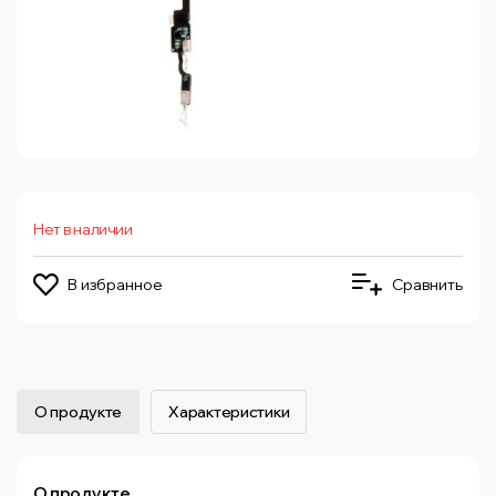
Нет в наличии
В избранное
Сравнить
О продукте
Характеристики
О продукте