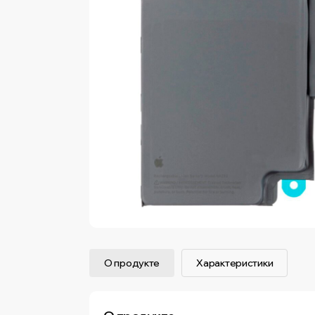
О продукте
Характеристики