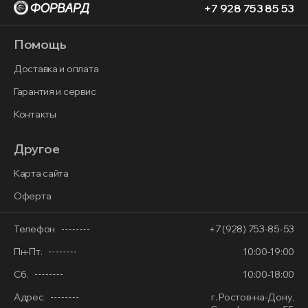
+7 928 753 85 53
Помощь
Доставка и оплата
Гарантия и сервис
Контакты
Другое
Карта сайта
Оферта
Телефон
+7 (928) 753-85-53
Пн-Пт.
10:00-19:00
Сб.
10:00-18:00
Адрес
г. Ростов-на-Дону,