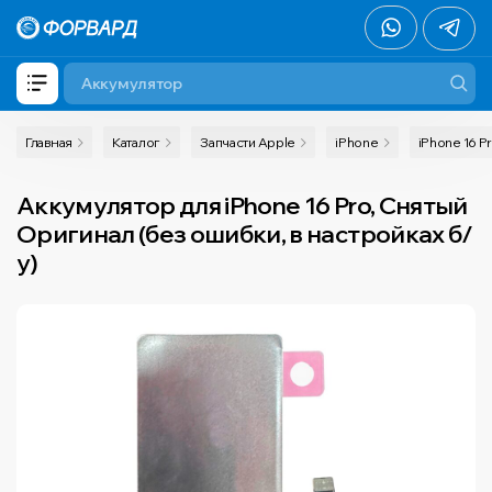
Главная
Каталог
Запчасти Apple
iPhone
iPhone 16 P
Аккумулятор для iPhone 16 Pro, Снятый
Оригинал (без ошибки, в настройках б/
у)