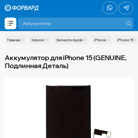
Главная
Каталог
Запчасти Apple
iPhone
iPhone 15
Аккумулятор для iPhone 15 (GENUINE,
Подлинная Деталь)