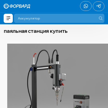
паяльная станция купить