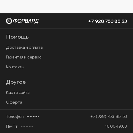
+7 928 753 85 53
Помощь
Доставка и оплата
Гарантия и сервис
Контакты
Другое
Карта сайта
Оферта
Телефон
+7 (928) 753-85-53
Пн-Пт.
10:00-19:00