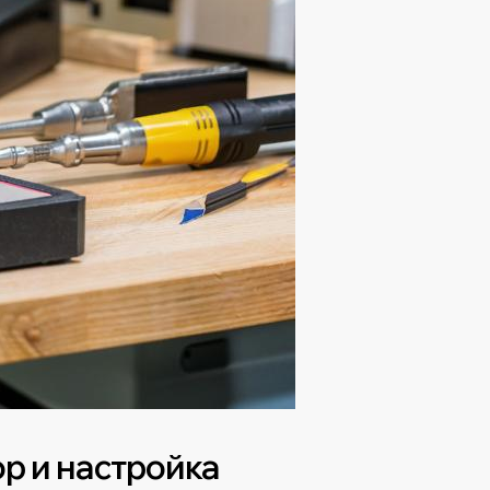
ор и настройка