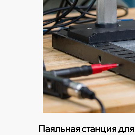
Паяльная станция для