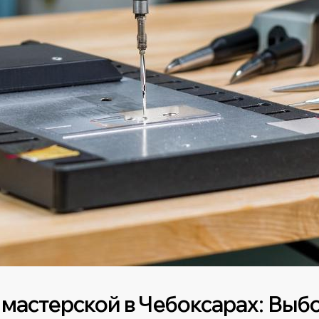
 мастерской в Чебоксарах: Выб