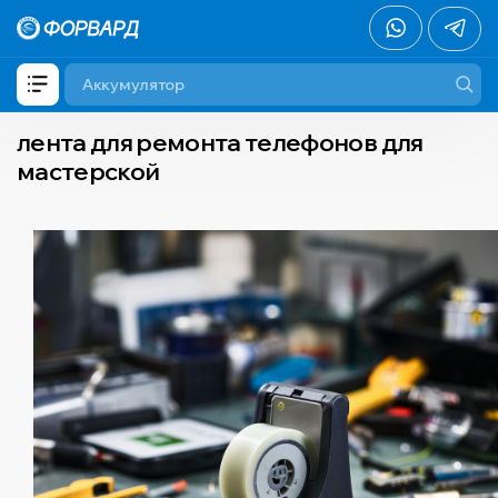
лента для ремонта телефонов для
мастерской