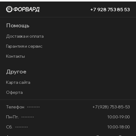
+7 928 753 85 53
Помощь
Доставка и оплата
Гарантия и сервис
Контакты
Другое
Карта сайта
Оферта
Телефон
+7 (928) 753-85-53
Пн-Пт.
10:00-19:00
Сб.
10:00-18:00