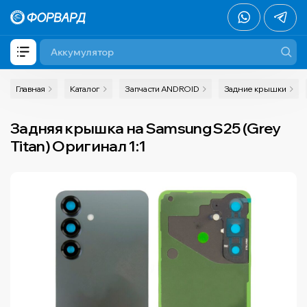
Главная
Каталог
Запчасти ANDROID
Задние крышки
Задняя крышка на Samsung S25 (Grey
Titan) Оригинал 1:1