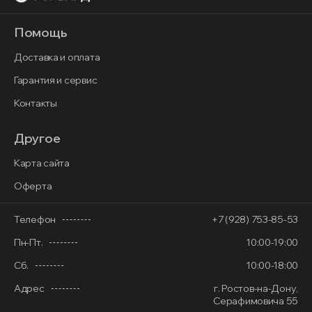
Помощь
Доставка и оплата
Гарантия и сервис
Контакты
Другое
Карта сайта
Оферта
Телефон
+7 (928) 753-85-53
Пн-Пт.
10:00-19:00
Сб.
10:00-18:00
Адрес
г. Ростов-на-Дону,
Серафимовича 55