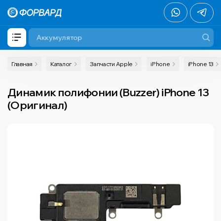
Главная
Каталог
Запчасти Apple
iPhone
iPhone 13
Динамик полифонии (Buzzer) iPhone 13
(Оригинал)