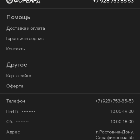
+7 928 753 85 53
Помощь
Доставка и оплата
Гарантия и сервис
Контакты
Другое
Карта сайта
Оферта
Телефон
+7 (928) 753-85-53
Пн-Пт.
10:00-19:00
Сб.
10:00-18:00
Адрес
г. Ростов-на-Дону,
Серафимовича 55