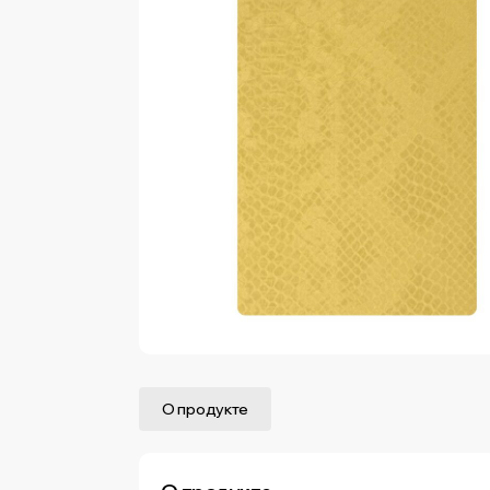
О продукте